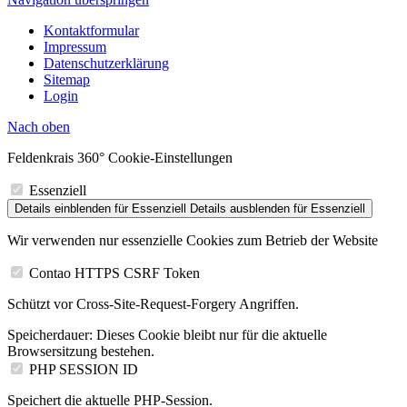
Kontaktformular
Impressum
Datenschutzerklärung
Sitemap
Login
Nach
oben
Feldenkrais 360° Cookie-Einstellungen
Essenziell
Details einblenden
für Essenziell
Details ausblenden
für Essenziell
Wir verwenden nur essenzielle Cookies zum Betrieb der Website
Contao HTTPS CSRF Token
Schützt vor Cross-Site-Request-Forgery Angriffen.
Speicherdauer:
Dieses Cookie bleibt nur für die aktuelle
Browsersitzung bestehen.
PHP SESSION ID
Speichert die aktuelle PHP-Session.