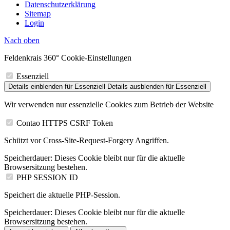
Datenschutzerklärung
Sitemap
Login
Nach
oben
Feldenkrais 360° Cookie-Einstellungen
Essenziell
Details einblenden
für Essenziell
Details ausblenden
für Essenziell
Wir verwenden nur essenzielle Cookies zum Betrieb der Website
Contao HTTPS CSRF Token
Schützt vor Cross-Site-Request-Forgery Angriffen.
Speicherdauer:
Dieses Cookie bleibt nur für die aktuelle
Browsersitzung bestehen.
PHP SESSION ID
Speichert die aktuelle PHP-Session.
Speicherdauer:
Dieses Cookie bleibt nur für die aktuelle
Browsersitzung bestehen.