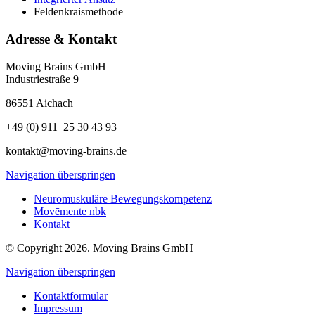
Feldenkraismethode
Adresse & Kontakt
Moving Brains GmbH
Industriestraße 9
86551 Aichach
+49 (0) 911 25 30 43 93
kontakt@moving-brains.de
Navigation überspringen
Neuromuskuläre Bewegungskompetenz
Movēmente nbk
Kontakt
© Copyright 2026. Moving Brains GmbH
Navigation überspringen
Kontaktformular
Impressum